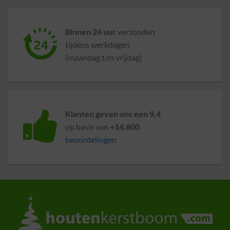
Binnen 24 uur
verzonden
tijdens werkdagen
(maandag t/m vrijdag)
Klanten geven ons een 9,4
op basis van
+14.800
beoordelingen