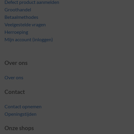
Defect product aanmelden
Groothandel
Betaalmethodes
Veelgestelde vragen
Herroeping
Mijn account (inloggen)
Over ons
Over ons
Contact
Contact opnemen
Openingstijden
Onze shops