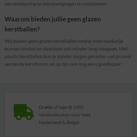
om verkleuring en beschadigingen te voorkomen.
Waarom bieden jullie geen glazen
kerstballen?
Wij bieden geen glazen kerstballen omdat deze makkelijk
kunnen breken en daardoor ook minder lang meegaan. Met
plastic kerstballen kun je zonder zorgen genieten van je mooi
versierde kerstboom, en ze zijn ook nog eens goedkoper!
Gratis
of lage (€ 3,95)
verzendkosten voor heel
Nederland & België