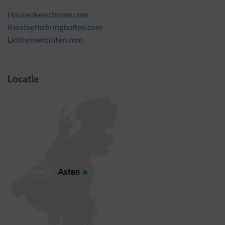
Houtenkerstboom.com
Kerstverlichtingbuiten.com
Lichtsnoerbuiten.com
Locatie