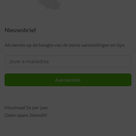
Nieuwsbrief
Als eerste op de hoogte van de beste aanbiedingen en tips.
Aanmelden
Maximaal 5x per jaar.
Geen spam, beloofd!