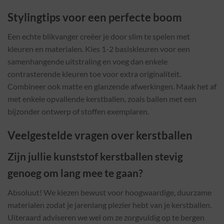
Stylingtips voor een perfecte boom
Een echte blikvanger creëer je door slim te spelen met
kleuren en materialen. Kies 1-2 basiskleuren voor een
samenhangende uitstraling en voeg dan enkele
contrasterende kleuren toe voor extra originaliteit.
Combineer ook matte en glanzende afwerkingen. Maak het af
met enkele opvallende kerstballen, zoals ballen met een
bijzonder ontwerp of stoffen exemplaren.
Veelgestelde vragen over kerstballen
Zijn jullie kunststof kerstballen stevig
genoeg om lang mee te gaan?
Absoluut! We kiezen bewust voor hoogwaardige, duurzame
materialen zodat je jarenlang plezier hebt van je kerstballen.
Uiteraard adviseren we wel om ze zorgvuldig op te bergen