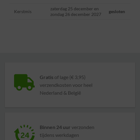
zaterdag 25 december en
Kerstmis
gesloten
zondag 26 december 2027
Gratis
of lage (€ 3,95)
verzendkosten voor heel
Nederland & België
Binnen 24 uur
verzonden
tijdens werkdagen