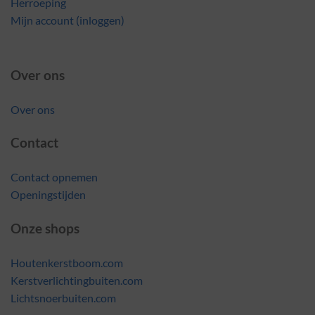
Herroeping
Mijn account (inloggen)
Over ons
Over ons
Contact
Contact opnemen
Openingstijden
Onze shops
Houtenkerstboom.com
Kerstverlichtingbuiten.com
Lichtsnoerbuiten.com