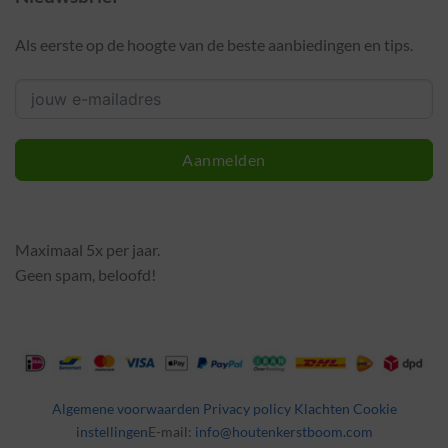
Als eerste op de hoogte van de beste aanbiedingen en tips.
Aanmelden
Maximaal 5x per jaar.
Geen spam, beloofd!
Algemene voorwaarden
Privacy policy
Klachten
Cookie
instellingen
E-mail:
info@houtenkerstboom.com