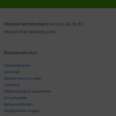
Houten kerstbomen
koop je bij de #1
HoutenKerstboom.com
Klantenservice
Verzendkosten
Levertijd
Retourneren & ruilen
Garantie
Defect product aanmelden
Groothandel
Betaalmethodes
Veelgestelde vragen