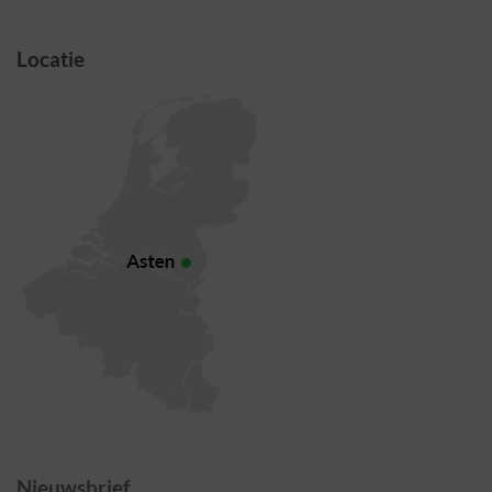
Locatie
Nieuwsbrief