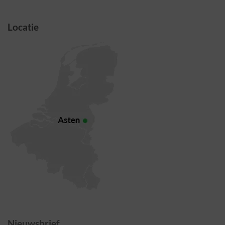
Locatie
Nieuwsbrief