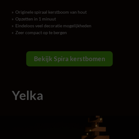
» Originele spiraal kerstboom van hout
» Opzetten in 1 minuut
» Eindeloos veel decoratie mogelijkheden
» Zeer compact op te bergen
Bekijk Spira kerstbomen
Yelka