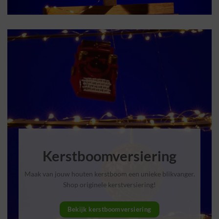
Kerstboomversiering
Maak van jouw houten kerstboom een unieke blikvanger.
Shop originele kerstversiering!
Bekijk kerstboomversiering