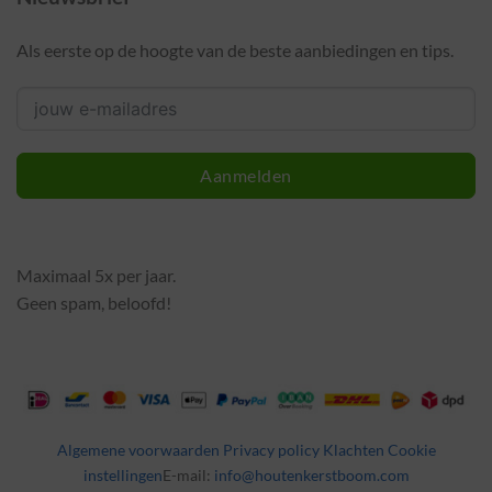
Als eerste op de hoogte van de beste aanbiedingen en tips.
Aanmelden
Maximaal 5x per jaar.
Geen spam, beloofd!
Algemene voorwaarden
Privacy policy
Klachten
Cookie
instellingen
E-mail:
info@houtenkerstboom.com