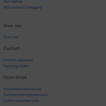
Herroeping
Mijn account (inloggen)
Over ons
Over ons
Contact
Contact opnemen
Openingstijden
Onze shops
Houtenkerstboom.com
Kerstverlichtingbuiten.com
Lichtsnoerbuiten.com