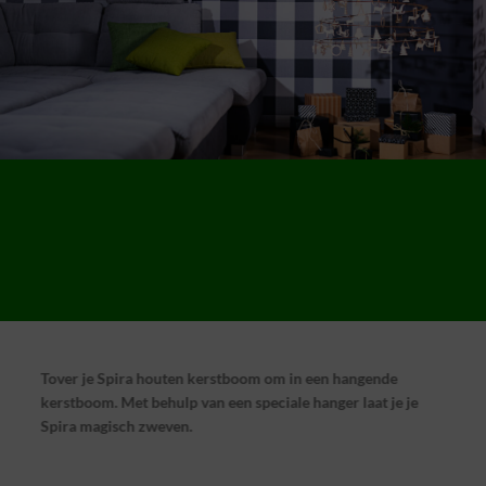
Tover je Spira houten kerstboom om in een hangende
kerstboom. Met behulp van een speciale hanger laat je je
Spira magisch zweven.