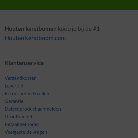
Houten kerstbomen
koop je bij de #1
HoutenKerstboom.com
Klantenservice
Verzendkosten
Levertijd
Retourneren & ruilen
Garantie
Defect product aanmelden
Groothandel
Betaalmethodes
Veelgestelde vragen