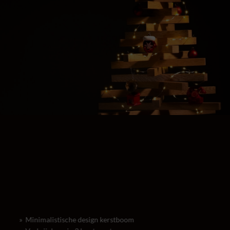
» Minimalistische design kerstboom