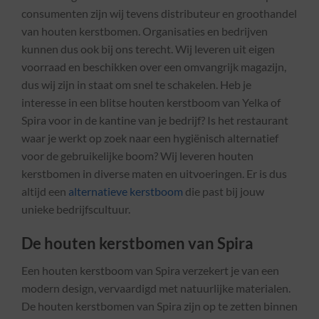
consumenten zijn wij tevens distributeur en groothandel
van houten kerstbomen. Organisaties en bedrijven
kunnen dus ook bij ons terecht. Wij leveren uit eigen
voorraad en beschikken over een omvangrijk magazijn,
dus wij zijn in staat om snel te schakelen. Heb je
interesse in een blitse houten kerstboom van Yelka of
Spira voor in de kantine van je bedrijf? Is het restaurant
waar je werkt op zoek naar een hygiënisch alternatief
voor de gebruikelijke boom? Wij leveren houten
kerstbomen in diverse maten en uitvoeringen. Er is dus
altijd een
alternatieve kerstboom
die past bij jouw
unieke bedrijfscultuur.
De houten kerstbomen van Spira
Een houten kerstboom van Spira verzekert je van een
modern design, vervaardigd met natuurlijke materialen.
De houten kerstbomen van Spira zijn op te zetten binnen