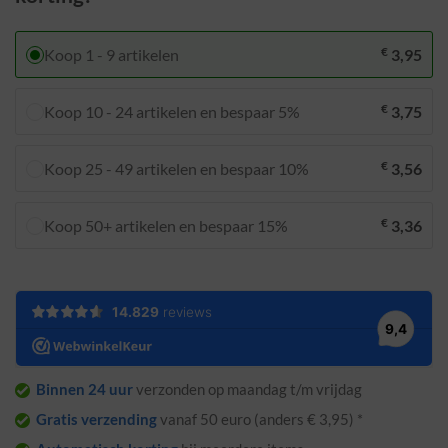
€
Koop 1 - 9 artikelen
3,95
€
Koop 10 - 24 artikelen en bespaar 5%
3,75
€
Koop 25 - 49 artikelen en bespaar 10%
3,56
€
Koop 50+ artikelen en bespaar 15%
3,36
Binnen 24 uur
verzonden op maandag t/m vrijdag
Gratis verzending
vanaf 50 euro (anders € 3,95) *