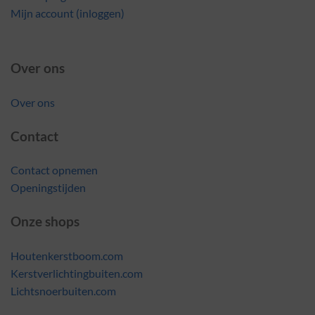
Mijn account (inloggen)
Over ons
Over ons
Contact
Contact opnemen
Openingstijden
Onze shops
Houtenkerstboom.com
Kerstverlichtingbuiten.com
Lichtsnoerbuiten.com