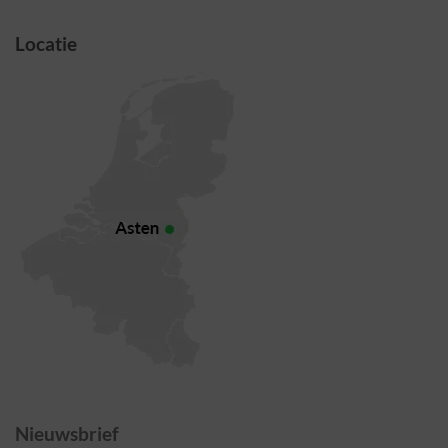
Locatie
Nieuwsbrief