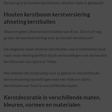
fijn terug in je houten kerstboom. Alsof er niets is gebeurd!
Houten kerstboom kerstversiering
afmeting kerstballen
Waarom geen zilveren kerst ballen van 8 cm, 10 cm of nog
groter als kerstversiering voor je houten kerstboom?
De elegante maat zilveren kerstballen van 6 centimeter past
naar onze mening perfect bij de verhoudingen van de houten
kerstbomen van Spira en Yelka.
We hebben dit zorgvuldig voor je getest in verschillende
kerstversiering opstellingen met een Yelka en Spira
kerstboom van hout in verschillende maten.
Kerstdecoratie in verschillende maten,
kleuren, vormen en materialen