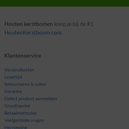
Houten kerstbomen
koop je bij de #1
HoutenKerstboom.com
Klantenservice
Verzendkosten
Levertijd
Retourneren & ruilen
Garantie
Defect product aanmelden
Groothandel
Betaalmethodes
Veelgestelde vragen
Herroeping