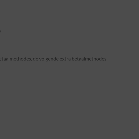
)
etaalmethodes, de volgende extra betaalmethodes