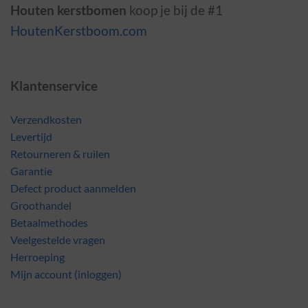
Houten kerstbomen
koop je bij de #1
HoutenKerstboom.com
Klantenservice
Verzendkosten
Levertijd
Retourneren & ruilen
Garantie
Defect product aanmelden
Groothandel
Betaalmethodes
Veelgestelde vragen
Herroeping
Mijn account (inloggen)