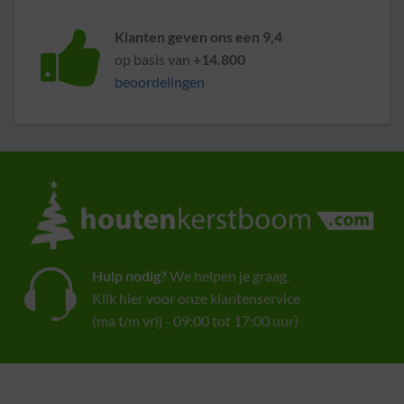
Klanten geven ons een 9,4
op basis van
+14.800
beoordelingen
Hulp nodig?
We helpen je graag.
Klik hier voor onze klantenservice
(ma t/m vrij - 09:00 tot 17:00 uur)