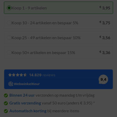
€
Koop 1 - 9 artikelen
3,95
€
Koop 10 - 24 artikelen en bespaar 5%
3,75
€
Koop 25 - 49 artikelen en bespaar 10%
3,56
€
Koop 50+ artikelen en bespaar 15%
3,36
Binnen 24 uur
verzonden op maandag t/m vrijdag
Gratis verzending
vanaf 50 euro (anders € 3,95) *
Automatisch korting
bij meerdere items