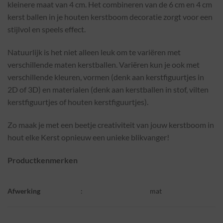
kleinere maat van 4 cm. Het combineren van de 6 cm en 4 cm
kerst ballen in je houten kerstboom decoratie zorgt voor een
stijlvol en speels effect.
Natuurlijk is het niet alleen leuk om te variëren met
verschillende maten kerstballen. Variëren kun je ook met
verschillende kleuren, vormen (denk aan kerstfiguurtjes in
2D of 3D) en materialen (denk aan kerstballen in stof, vilten
kerstfiguurtjes of houten kerstfiguurtjes).
Zo maak je met een beetje creativiteit van jouw kerstboom in
hout elke Kerst opnieuw een unieke blikvanger!
Productkenmerken
Afwerking
:
mat