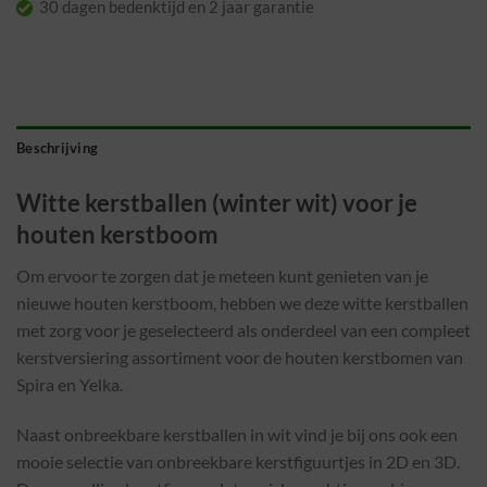
30 dagen bedenktijd en 2 jaar garantie
Beschrijving
Witte kerstballen (winter wit) voor je
houten kerstboom
Om ervoor te zorgen dat je meteen kunt genieten van je
nieuwe houten kerstboom, hebben we deze witte kerstballen
met zorg voor je geselecteerd als onderdeel van een compleet
kerstversiering assortiment voor de houten kerstbomen van
Spira en Yelka.
Naast onbreekbare kerstballen in wit vind je bij ons ook een
mooie selectie van onbreekbare kerstfiguurtjes in 2D en 3D.