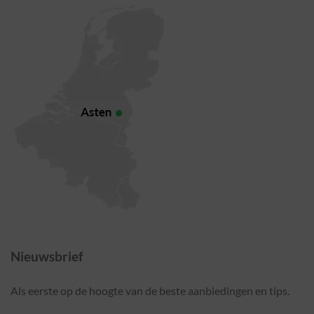
Nieuwsbrief
Als eerste op de hoogte van de beste aanbiedingen en tips.