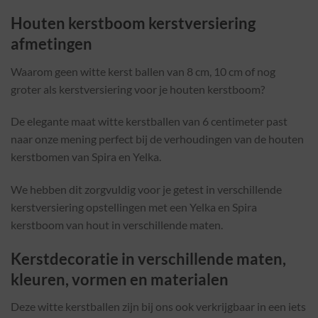
Houten kerstboom kerstversiering
afmetingen
Waarom geen witte kerst ballen van 8 cm, 10 cm of nog
groter als kerstversiering voor je houten kerstboom?
De elegante maat witte kerstballen van 6 centimeter past
naar onze mening perfect bij de verhoudingen van de houten
kerstbomen van Spira en Yelka.
We hebben dit zorgvuldig voor je getest in verschillende
kerstversiering opstellingen met een Yelka en Spira
kerstboom van hout in verschillende maten.
Kerstdecoratie in verschillende maten,
kleuren, vormen en materialen
Deze witte kerstballen zijn bij ons ook verkrijgbaar in een iets