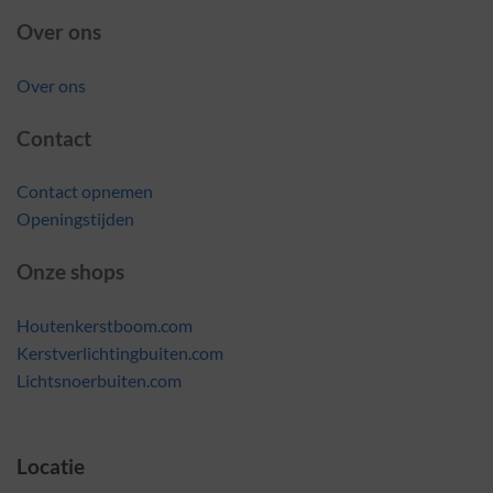
Over ons
Over ons
Contact
Contact opnemen
Openingstijden
Onze shops
Houtenkerstboom.com
Kerstverlichtingbuiten.com
Lichtsnoerbuiten.com
Locatie