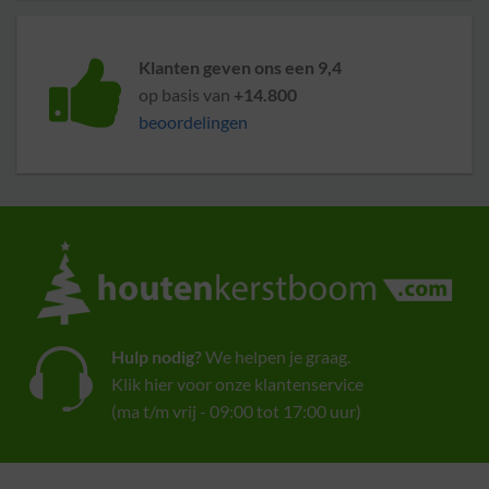
Klanten geven ons een 9,4
op basis van
+14.800
beoordelingen
Hulp nodig?
We helpen je graag.
Klik hier voor onze klantenservice
(ma t/m vrij - 09:00 tot 17:00 uur)