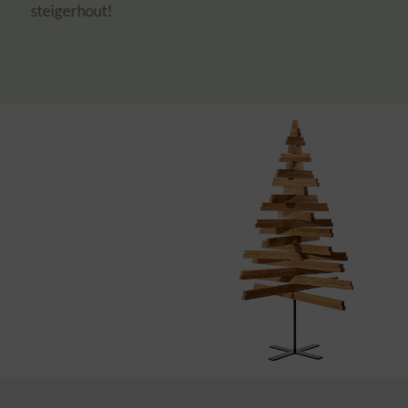
steigerhout!