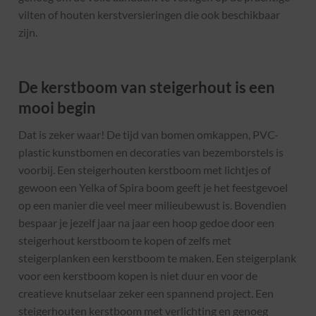
vilten of houten kerstversieringen die ook beschikbaar
zijn.
De kerstboom van steigerhout is een
mooi begin
Dat is zeker waar! De tijd van bomen omkappen, PVC-
plastic kunstbomen en decoraties van bezemborstels is
voorbij. Een steigerhouten kerstboom met lichtjes of
gewoon een Yelka of Spira boom geeft je het feestgevoel
op een manier die veel meer milieubewust is. Bovendien
bespaar je jezelf jaar na jaar een hoop gedoe door een
steigerhout kerstboom te kopen of zelfs met
steigerplanken een kerstboom te maken. Een steigerplank
voor een kerstboom kopen is niet duur en voor de
creatieve knutselaar zeker een spannend project. Een
steigerhouten kerstboom met verlichting en genoeg