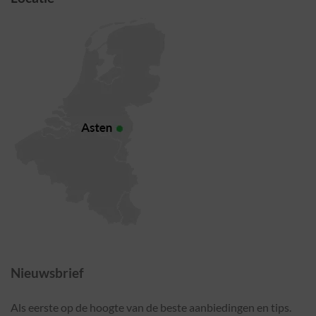
Nieuwsbrief
Als eerste op de hoogte van de beste aanbiedingen en tips.