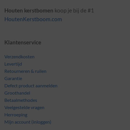
Houten kerstbomen
koop je bij de #1
HoutenKerstboom.com
Klantenservice
Verzendkosten
Levertijd
Retourneren & ruilen
Garantie
Defect product aanmelden
Groothandel
Betaalmethodes
Veelgestelde vragen
Herroeping
Mijn account (inloggen)