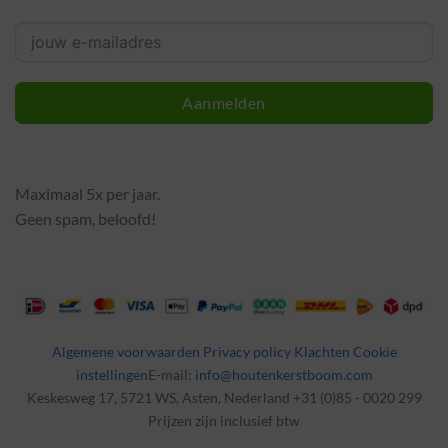
Aanmelden
Maximaal 5x per jaar.
Geen spam, beloofd!
Algemene voorwaarden
Privacy policy
Klachten
Cookie
instellingen
E-mail:
info@houtenkerstboom.com
Keskesweg 17, 5721 WS, Asten, Nederland +31 (0)85 - 0020 299
Prijzen zijn inclusief btw