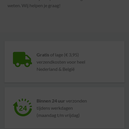
weten. Wij helpen je graag!
Gratis
of lage (€ 3,95)
verzendkosten voor heel
Nederland & België
Binnen 24 uur
verzonden
tijdens werkdagen
(maandag t/m vrijdag)