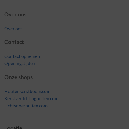
Over ons
Over ons
Contact
Contact opnemen
Openingstijden
Onze shops
Houtenkerstboom.com
Kerstverlichtingbuiten.com
Lichtsnoerbuiten.com
Locatie