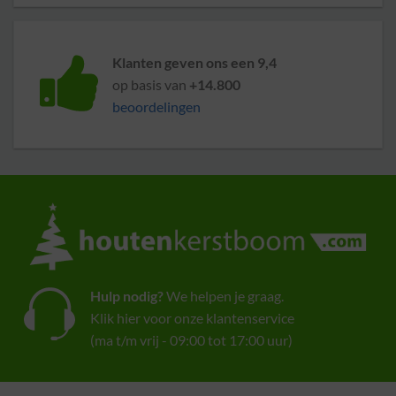
Klanten geven ons een 9,4
op basis van
+14.800
beoordelingen
Hulp nodig?
We helpen je graag.
Klik hier voor onze klantenservice
(ma t/m vrij - 09:00 tot 17:00 uur)