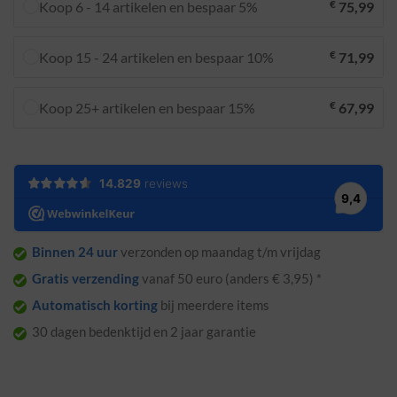
€
Koop 6 - 14 artikelen en bespaar 5%
75,99
€
Koop 15 - 24 artikelen en bespaar 10%
71,99
€
Koop 25+ artikelen en bespaar 15%
67,99
Binnen 24 uur
verzonden op maandag t/m vrijdag
Gratis verzending
vanaf 50 euro (anders € 3,95) *
Automatisch korting
bij meerdere items
30 dagen bedenktijd en 2 jaar garantie