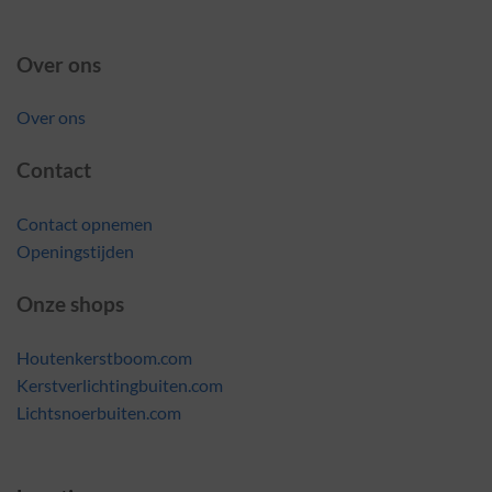
Over ons
Over ons
Contact
Contact opnemen
Openingstijden
Onze shops
Houtenkerstboom.com
Kerstverlichtingbuiten.com
Lichtsnoerbuiten.com