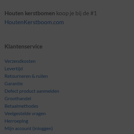
Houten kerstbomen
koop je bij de #1
HoutenKerstboom.com
Klantenservice
Verzendkosten
Levertijd
Retourneren & ruilen
Garantie
Defect product aanmelden
Groothandel
Betaalmethodes
Veelgestelde vragen
Herroeping
Mijn account (inloggen)