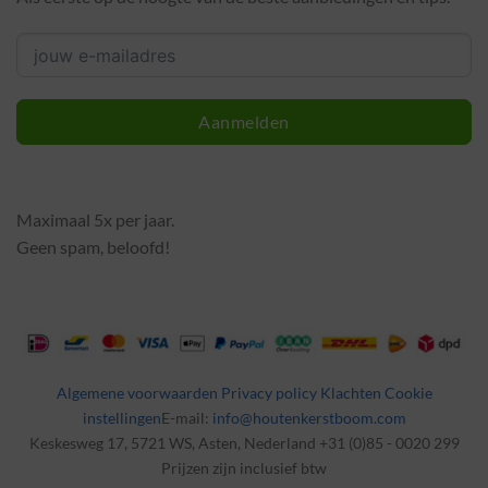
Aanmelden
Maximaal 5x per jaar.
Geen spam, beloofd!
Algemene voorwaarden
Privacy policy
Klachten
Cookie
instellingen
E-mail:
info@houtenkerstboom.com
Keskesweg 17, 5721 WS, Asten, Nederland +31 (0)85 - 0020 299
Prijzen zijn inclusief btw