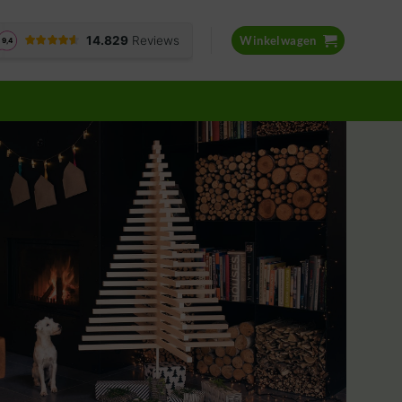
Winkelwagen