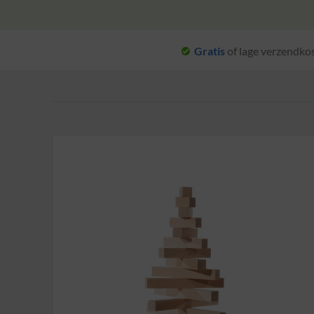
Gratis
of lage verzendko