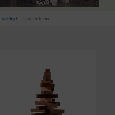
Korting
bij meerdere items