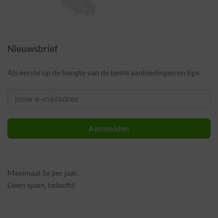
Nieuwsbrief
Als eerste op de hoogte van de beste aanbiedingen en tips.
Aanmelden
Maximaal 5x per jaar.
Geen spam, beloofd!