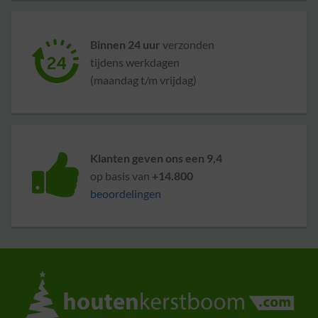
Binnen 24 uur
verzonden
tijdens werkdagen
(maandag t/m vrijdag)
Klanten geven ons een 9,4
op basis van
+14.800
beoordelingen