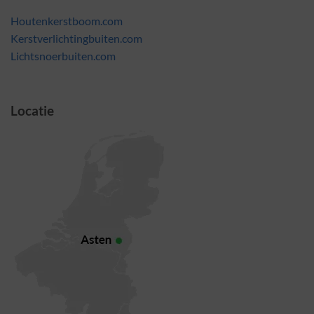
Houtenkerstboom.com
Kerstverlichtingbuiten.com
Lichtsnoerbuiten.com
Locatie