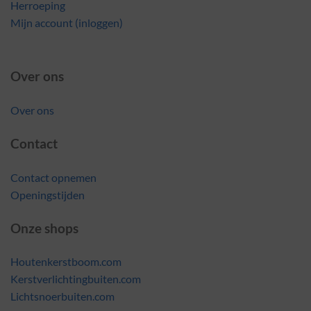
Herroeping
Mijn account (inloggen)
Over ons
Over ons
Contact
Contact opnemen
Openingstijden
Onze shops
Houtenkerstboom.com
Kerstverlichtingbuiten.com
Lichtsnoerbuiten.com