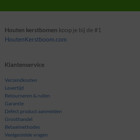
Houten kerstbomen
koop je bij de #1
HoutenKerstboom.com
Klantenservice
Verzendkosten
Levertijd
Retourneren & ruilen
Garantie
Defect product aanmelden
Groothandel
Betaalmethodes
Veelgestelde vragen