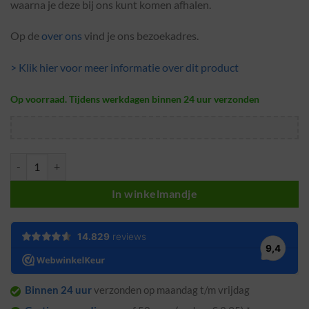
waarna je deze bij ons kunt komen afhalen.
Op de
over ons
vind je ons bezoekadres.
> Klik hier voor meer informatie over dit product
Op voorraad. Tijdens werkdagen binnen 24 uur verzonden
Ophalen in showroom Sittard aantal
In winkelmandje
Binnen 24 uur
verzonden op maandag t/m vrijdag