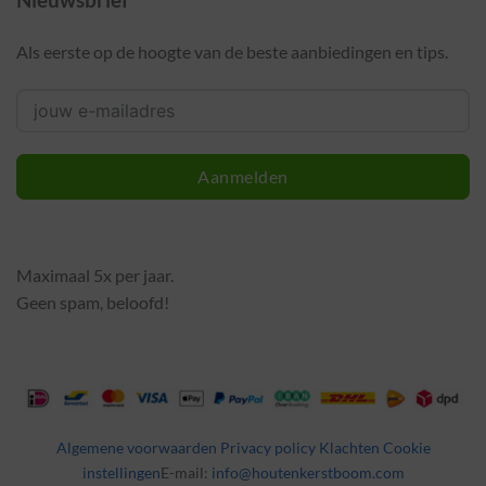
Als eerste op de hoogte van de beste aanbiedingen en tips.
Aanmelden
Maximaal 5x per jaar.
Geen spam, beloofd!
Algemene voorwaarden
Privacy policy
Klachten
Cookie
instellingen
E-mail:
info@houtenkerstboom.com