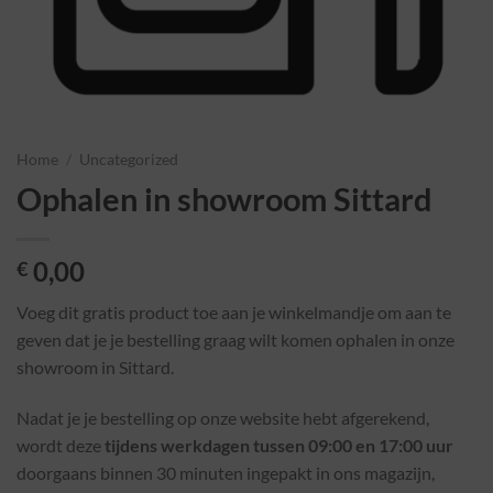
Home
/
Uncategorized
Ophalen in showroom Sittard
0,00
€
Voeg dit gratis product toe aan je winkelmandje om aan te
geven dat je je bestelling graag wilt komen ophalen in onze
showroom in Sittard.
Nadat je je bestelling op onze website hebt afgerekend,
wordt deze
tijdens werkdagen tussen 09:00 en 17:00 uur
doorgaans binnen 30 minuten ingepakt in ons magazijn,