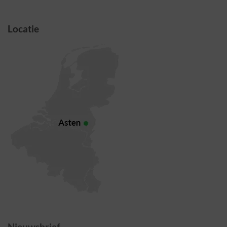
Locatie
Nieuwsbrief