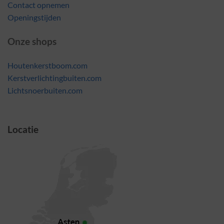
Contact opnemen
Openingstijden
Onze shops
Houtenkerstboom.com
Kerstverlichtingbuiten.com
Lichtsnoerbuiten.com
Locatie