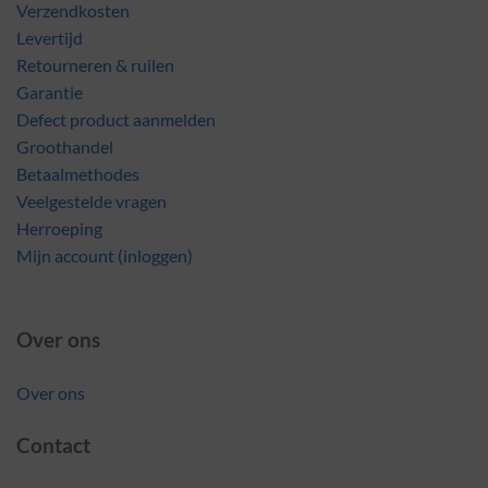
Verzendkosten
Levertijd
Retourneren & ruilen
Garantie
Defect product aanmelden
Groothandel
Betaalmethodes
Veelgestelde vragen
Herroeping
Mijn account (inloggen)
Over ons
Over ons
Contact