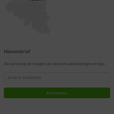
Nieuwsbrief
Als eerste op de hoogte van de beste aanbiedingen en tips.
Aanmelden