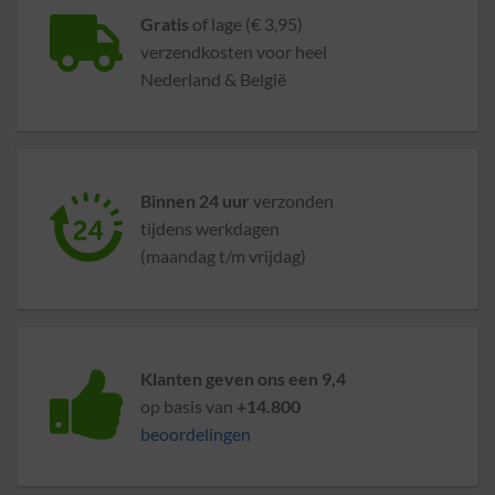
Gratis
of lage (€ 3,95)
verzendkosten voor heel
Nederland & België
Binnen 24 uur
verzonden
tijdens werkdagen
(maandag t/m vrijdag)
Klanten geven ons een 9,4
op basis van
+14.800
beoordelingen