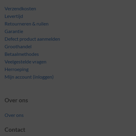
Verzendkosten
Levertijd
Retourneren & ruilen
Garantie
Defect product aanmelden
Groothandel
Betaalmethodes
Veelgestelde vragen
Herroeping
Mijn account (inloggen)
Over ons
Over ons
Contact