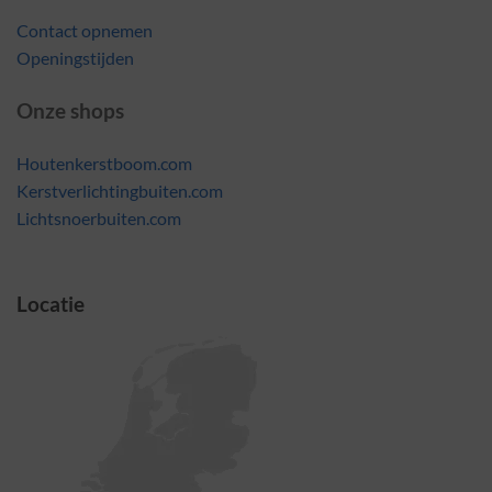
Contact opnemen
Openingstijden
Onze shops
Houtenkerstboom.com
Kerstverlichtingbuiten.com
Lichtsnoerbuiten.com
Locatie