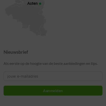
Nieuwsbrief
Als eerste op de hoogte van de beste aanbiedingen en tips.
Aanmelden