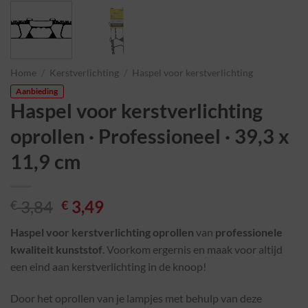
Home
/
Kerstverlichting
/
Haspel voor kerstverlichting
Aanbieding
Haspel voor kerstverlichting
oprollen · Professioneel · 39,3 x
11,9 cm
3,84
3,49
€
€
Haspel voor kerstverlichting oprollen
van
professionele
kwaliteit kunststof
. Voorkom ergernis en maak voor altijd
een eind aan kerstverlichting in de knoop!
Door het oprollen van je lampjes met behulp van deze