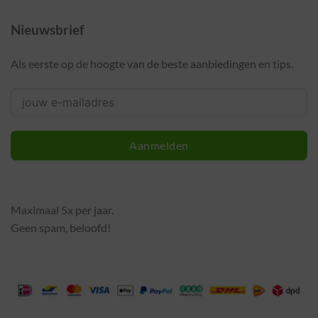
Nieuwsbrief
Als eerste op de hoogte van de beste aanbiedingen en tips.
Aanmelden
Maximaal 5x per jaar.
Geen spam, beloofd!