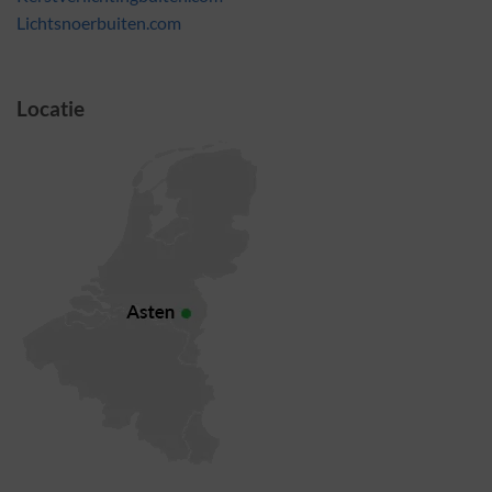
Lichtsnoerbuiten.com
Locatie