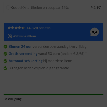
€
Koop 50+ artikelen en bespaar 15%
2,97
Binnen 24 uur
verzonden op maandag t/m vrijdag
Gratis verzending
vanaf 50 euro (anders € 3,95) *
Automatisch korting
bij meerdere items
30 dagen bedenktijd en 2 jaar garantie
Beschrijving