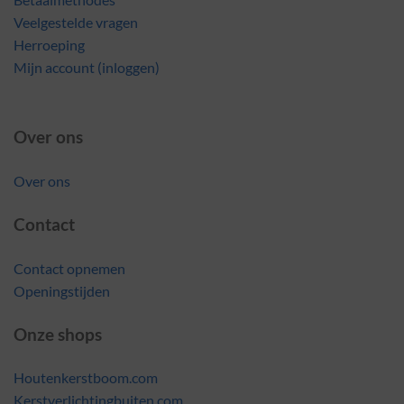
Veelgestelde vragen
Herroeping
Mijn account (inloggen)
Over ons
Over ons
Contact
Contact opnemen
Openingstijden
Onze shops
Houtenkerstboom.com
Kerstverlichtingbuiten.com