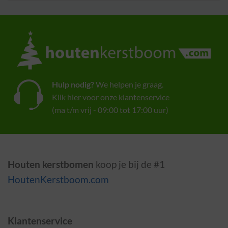
Hulp nodig?
We helpen je graag.
Klik hier voor onze klantenservice
(ma t/m vrij - 09:00 tot 17:00 uur)
Houten kerstbomen
koop je bij de #1
HoutenKerstboom.com
Klantenservice