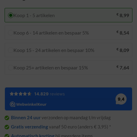
€
Koop 1 - 5 artikelen
8,99
€
Koop 6 - 14 artikelen en bespaar 5%
8,54
€
Koop 15 - 24 artikelen en bespaar 10%
8,09
€
Koop 25+ artikelen en bespaar 15%
7,64
Binnen 24 uur
verzonden op maandag t/m vrijdag
Gratis verzending
vanaf 50 euro (anders € 3,95) *
Automatisch korting
bij meerdere items