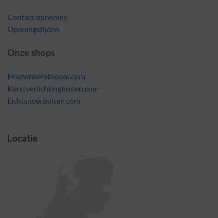
Contact opnemen
Openingstijden
Onze shops
Houtenkerstboom.com
Kerstverlichtingbuiten.com
Lichtsnoerbuiten.com
Locatie