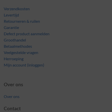
Verzendkosten
Levertijd
Retourneren & ruilen
Garantie
Defect product aanmelden
Groothandel
Betaalmethodes
Veelgestelde vragen
Herroeping
Mijn account (inloggen)
Over ons
Over ons
Contact