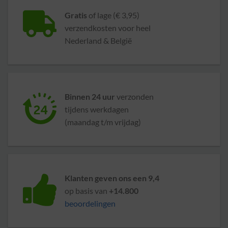
Gratis
of lage (€ 3,95)
verzendkosten voor heel
Nederland & België
Binnen 24 uur
verzonden
tijdens werkdagen
(maandag t/m vrijdag)
Klanten geven ons een 9,4
op basis van
+14.800
beoordelingen