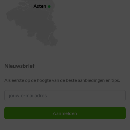
Nieuwsbrief
Als eerste op de hoogte van de beste aanbiedingen en tips.
Aanmelden