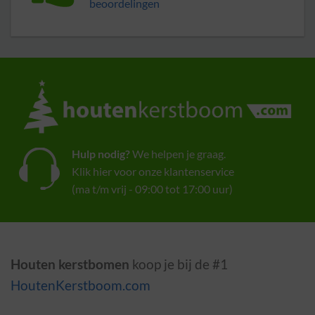
beoordelingen
Hulp nodig?
We helpen je graag.
Klik hier voor onze klantenservice
(ma t/m vrij - 09:00 tot 17:00 uur)
Houten kerstbomen
koop je bij de #1
HoutenKerstboom.com