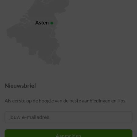
Nieuwsbrief
Als eerste op de hoogte van de beste aanbiedingen en tips.
Aanmelden