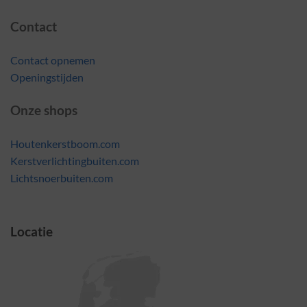
Contact
Contact opnemen
Openingstijden
Onze shops
Houtenkerstboom.com
Kerstverlichtingbuiten.com
Lichtsnoerbuiten.com
Locatie