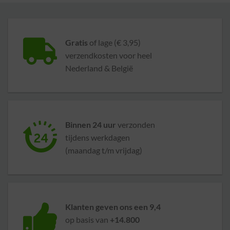
Gratis
of lage (€ 3,95)
verzendkosten voor heel
Nederland & België
Binnen 24 uur
verzonden
tijdens werkdagen
(maandag t/m vrijdag)
Klanten geven ons een 9,4
op basis van
+14.800