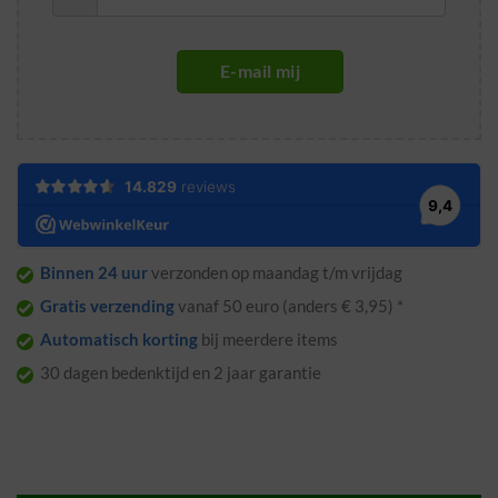
E-mail mij
Binnen 24 uur
verzonden op maandag t/m vrijdag
Gratis verzending
vanaf 50 euro (anders € 3,95) *
Automatisch korting
bij meerdere items
30 dagen bedenktijd en 2 jaar garantie