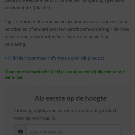
van kunststof (plastic).
Tip:
combineer deze mancave ornamenten met andere leuke
kerstballen of andere soorten kerstboomversiering. Hiermee
maak je van jouw houten kerstboom een geweldige
versiering.
> Klik hier voor meer informatie over dit product
Momenteel uitverkocht. Meld je aan voor een vrijblijvend seintje
per e-mail
Als eerste op de hoogte
Ontvang vrijblijvend een seintje zodra dit product
weer op voorraad is.