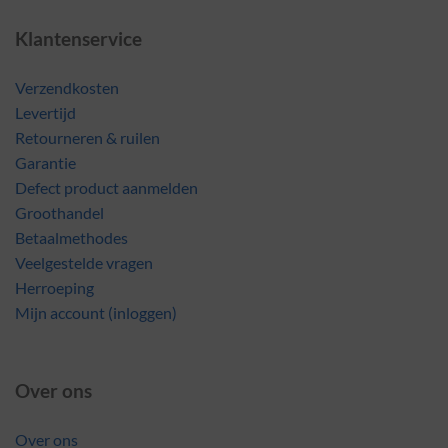
Klantenservice
Verzendkosten
Levertijd
Retourneren & ruilen
Garantie
Defect product aanmelden
Groothandel
Betaalmethodes
Veelgestelde vragen
Herroeping
Mijn account (inloggen)
Over ons
Over ons